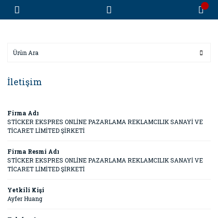
İletişim
Firma Adı
STİCKER EKSPRES ONLİNE PAZARLAMA REKLAMCILIK SANAYİ VE
TİCARET LİMİTED ŞİRKETİ
Firma Resmi Adı
STİCKER EKSPRES ONLİNE PAZARLAMA REKLAMCILIK SANAYİ VE
TİCARET LİMİTED ŞİRKETİ
Yetkili Kişi
Ayfer Huang