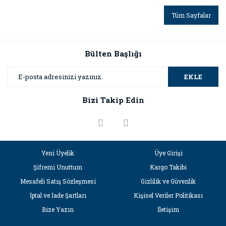
Tüm Sayfalar
Bülten Başlığı
EKLE
Bizi Takip Edin
Yeni Üyelik
Üye Girişi
Şifremi Unuttum
Kargo Takibi
Mesafeli Satış Sözleşmesi
Gizlilik ve Güvenlik
İptal ve İade Şartları
Kişisel Veriler Politikası
Bize Yazın
İletişim