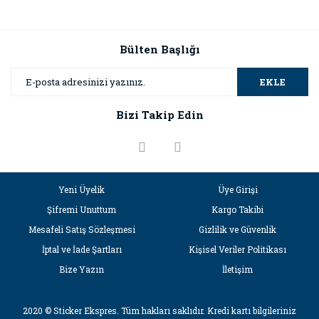
Bülten Başlığı
EKLE
Bizi Takip Edin
Yeni Üyelik
Üye Girişi
Şifremi Unuttum
Kargo Takibi
Mesafeli Satış Sözleşmesi
Gizlilik ve Güvenlik
İptal ve İade Şartları
Kişisel Veriler Politikası
Bize Yazın
İletişim
2020 © Sticker Ekspres. Tüm hakları saklıdır. Kredi kartı bilgileriniz