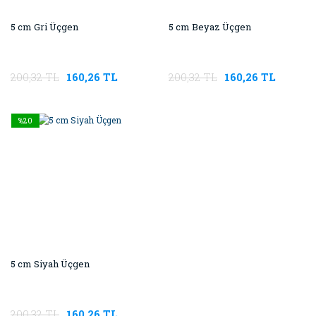
5 cm Gri Üçgen
5 cm Beyaz Üçgen
200,32 TL
160,26 TL
200,32 TL
160,26 TL
%20
5 cm Siyah Üçgen
200,32 TL
160,26 TL