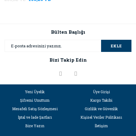
Bülten Başlığı
EKLE
Bizi Takip Edin
Yeni Üyelik
Üye Girişi
Şifremi Unuttum
Kargo Takibi
Mesafeli Satış Sözleşmesi
Gizlilik ve Güvenlik
İptal ve İade Şartları
Kişisel Veriler Politikası
Bize Yazın
İletişim