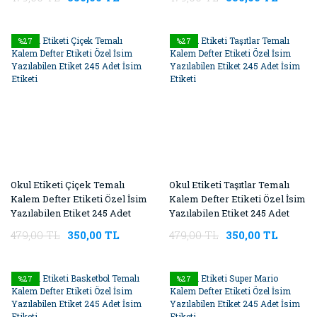
%27
%27
Okul Etiketi Çiçek Temalı
Okul Etiketi Taşıtlar Temalı
Kalem Defter Etiketi Özel İsim
Kalem Defter Etiketi Özel İsim
Yazılabilen Etiket 245 Adet
Yazılabilen Etiket 245 Adet
İsim Etiketi
İsim Etiketi
479,00 TL
350,00 TL
479,00 TL
350,00 TL
%27
%27