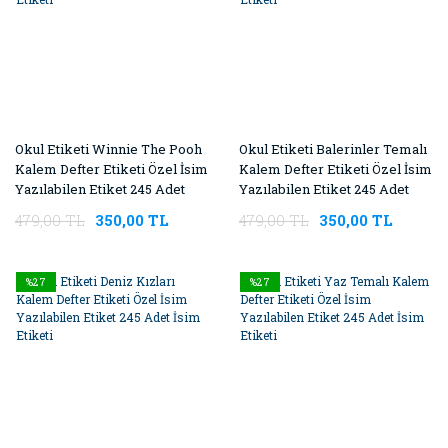
Okul Etiketi Winnie The Pooh
Okul Etiketi Balerinler Temalı
Kalem Defter Etiketi Özel İsim
Kalem Defter Etiketi Özel İsim
Yazılabilen Etiket 245 Adet
Yazılabilen Etiket 245 Adet
İsim Etiketi
İsim Etiketi
479,00 TL
350,00 TL
479,00 TL
350,00 TL
%27
%27