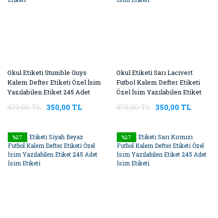
Okul Etiketi Stumble Guys
Okul Etiketi Sarı Lacivert
Kalem Defter Etiketi Özel İsim
Futbol Kalem Defter Etiketi
Yazılabilen Etiket 245 Adet
Özel İsim Yazılabilen Etiket
İsim Etiketi
245 Adet İsim Etiketi
479,00 TL
350,00 TL
479,00 TL
350,00 TL
%27
%27