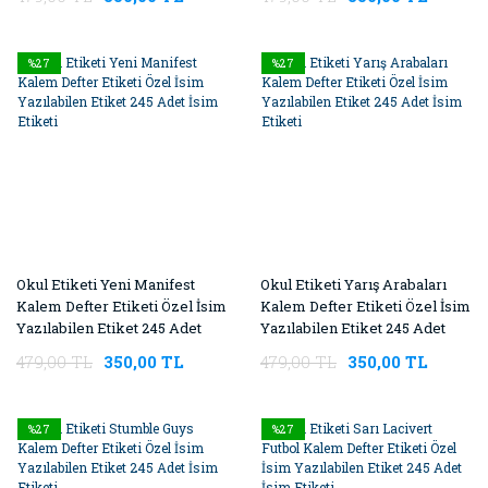
%27
%27
Okul Etiketi Yeni Manifest
Okul Etiketi Yarış Arabaları
Kalem Defter Etiketi Özel İsim
Kalem Defter Etiketi Özel İsim
Yazılabilen Etiket 245 Adet
Yazılabilen Etiket 245 Adet
İsim Etiketi
İsim Etiketi
479,00 TL
350,00 TL
479,00 TL
350,00 TL
%27
%27