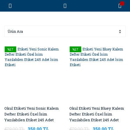
%27
%27
Okul Etiketi Yeni Sonic Kalem
Okul Etiketi Yeni Bluey Kalem
Defter Etiketi Özel İsim
Defter Etiketi Özel İsim
Yazılabilen Etiket 245 Adet
Yazılabilen Etiket 245 Adet
İsim Etiketi
İsim Etiketi
479,00 TL
350,00 TL
479,00 TL
350,00 TL