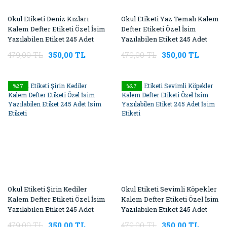
Okul Etiketi Deniz Kızları
Okul Etiketi Yaz Temalı Kalem
Kalem Defter Etiketi Özel İsim
Defter Etiketi Özel İsim
Yazılabilen Etiket 245 Adet
Yazılabilen Etiket 245 Adet
İsim Etiketi
İsim Etiketi
479,00 TL
350,00 TL
479,00 TL
350,00 TL
%27
%27
Okul Etiketi Şirin Kediler
Okul Etiketi Sevimli Köpekler
Kalem Defter Etiketi Özel İsim
Kalem Defter Etiketi Özel İsim
Yazılabilen Etiket 245 Adet
Yazılabilen Etiket 245 Adet
İsim Etiketi
İsim Etiketi
479,00 TL
350,00 TL
479,00 TL
350,00 TL