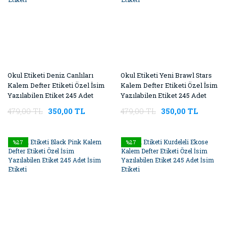
Okul Etiketi Deniz Canlıları
Okul Etiketi Yeni Brawl Stars
Kalem Defter Etiketi Özel İsim
Kalem Defter Etiketi Özel İsim
Yazılabilen Etiket 245 Adet
Yazılabilen Etiket 245 Adet
İsim Etiketi
İsim Etiketi
479,00 TL
350,00 TL
479,00 TL
350,00 TL
%27
%27