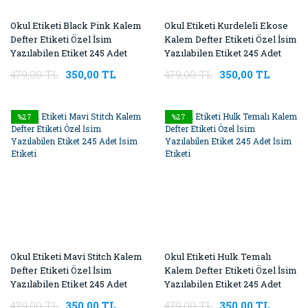
Okul Etiketi Black Pink Kalem
Okul Etiketi Kurdeleli Ekose
Defter Etiketi Özel İsim
Kalem Defter Etiketi Özel İsim
Yazılabilen Etiket 245 Adet
Yazılabilen Etiket 245 Adet
İsim Etiketi
İsim Etiketi
479,00 TL
350,00 TL
479,00 TL
350,00 TL
%27
%27
Okul Etiketi Mavi Stitch Kalem
Okul Etiketi Hulk Temalı
Defter Etiketi Özel İsim
Kalem Defter Etiketi Özel İsim
Yazılabilen Etiket 245 Adet
Yazılabilen Etiket 245 Adet
İsim Etiketi
İsim Etiketi
479,00 TL
350,00 TL
479,00 TL
350,00 TL