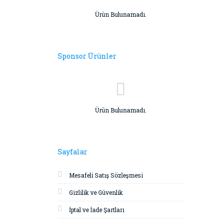
Ürün Bulunamadı.
Sponsor Ürünler
Ürün Bulunamadı.
Sayfalar
Mesafeli Satış Sözleşmesi
Gizlilik ve Güvenlik
İptal ve İade Şartları