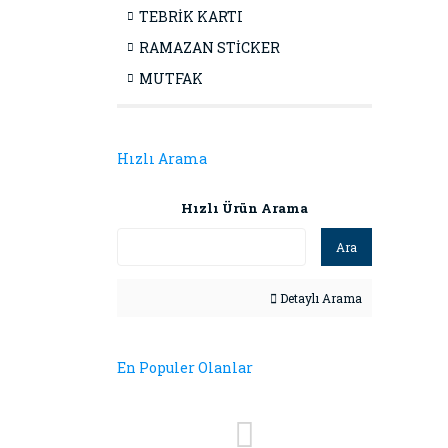
TEBRİK KARTI
RAMAZAN STİCKER
MUTFAK
Hızlı Arama
Hızlı Ürün Arama
Ara
Detaylı Arama
En Populer Olanlar