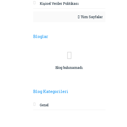
Kişisel Veriler Politikası
Tüm Sayfalar
Bloglar
Blog bulunamadı.
Blog Kategorileri
Genel