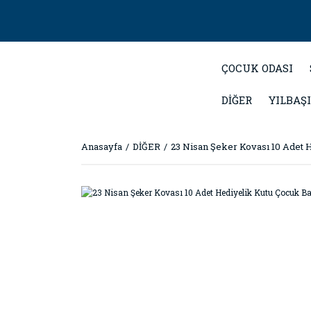
ÇOCUK ODASI
DİĞER
YILBAŞI
Anasayfa
DİĞER
23 Nisan Şeker Kovası 10 Adet 