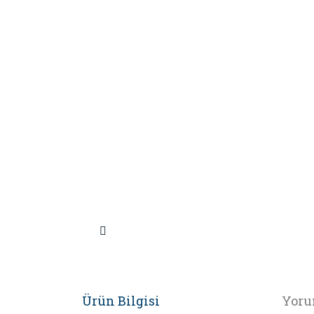
Ürün Bilgisi
Yoru