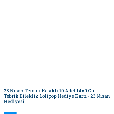
23 Nisan Temalı Kesikli 10 Adet 14x9 Cm
Tebrik Bileklik Lolipop Hediye Kartı - 23 Nisan
Hediyesi