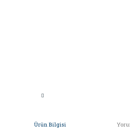
Ürün Bilgisi
Yoru