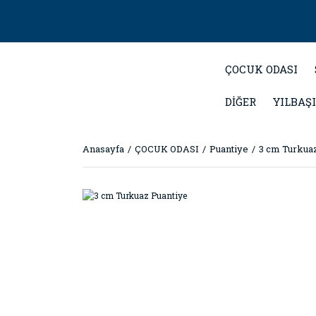
ÇOCUK ODASI
DİĞER
YILBAŞI
Anasayfa
ÇOCUK ODASI
Puantiye
3 cm Turkua