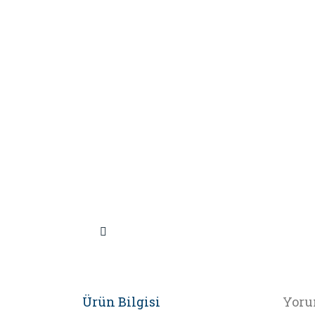
Ürün Bilgisi
Yoru