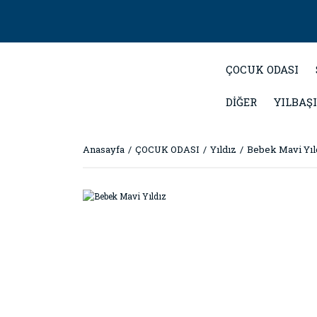
ÇOCUK ODASI
DİĞER
YILBAŞI
Anasayfa
ÇOCUK ODASI
Yıldız
Bebek Mavi Yıl