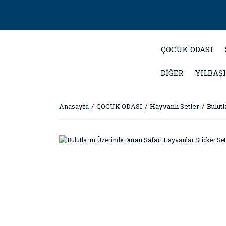
ÇOCUK ODASI
DİĞER
YILBAŞI
Anasayfa
ÇOCUK ODASI
Hayvanlı Setler
Bulutl