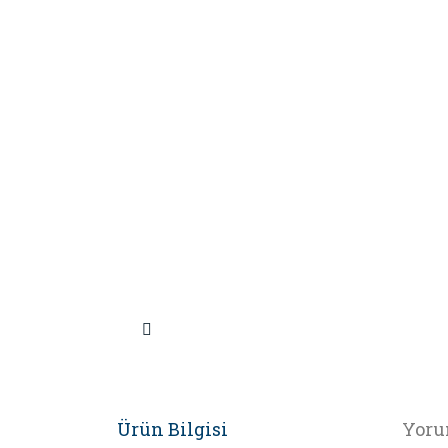
Ürün Bilgisi
Yoru