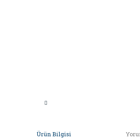
Ürün Bilgisi
Yoru