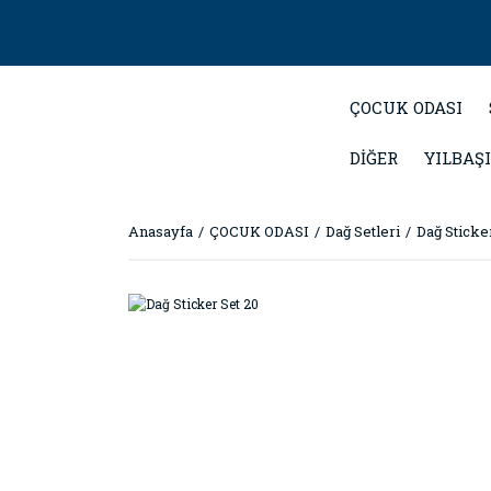
ÇOCUK ODASI
DİĞER
YILBAŞI
Anasayfa
ÇOCUK ODASI
Dağ Setleri
Dağ Sticke