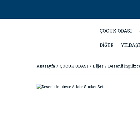
ÇOCUK ODASI
DİĞER
YILBAŞI
Anasayfa
ÇOCUK ODASI
Diğer
Desenli İngilizc