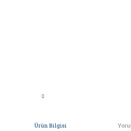
Ürün Bilgisi
Yoru