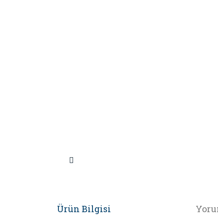
Ürün Bilgisi
Yoru