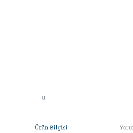
Ürün Bilgisi
Yoru