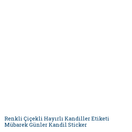
Renkli Çiçekli Hayırlı Kandiller Etiketi
Mübarek Günler Kandil Sticker