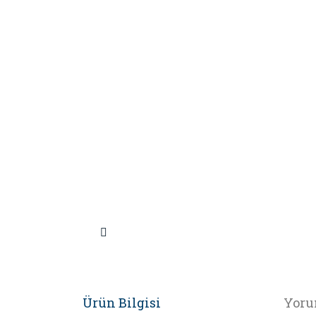
Ürün Bilgisi
Yoru