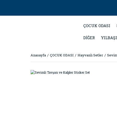
ÇOCUK ODASI
DİĞER
YILBAŞI
Anasayfa
ÇOCUK ODASI
Hayvanlı Setler
Sevim