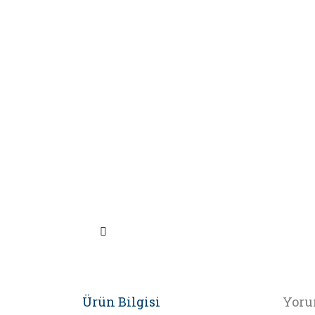
Ürün Bilgisi
Yoru